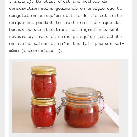
l’infini). De plus, c’est une méthode de
conservation moins gourmande en énergie que la
congélation puisqu’on utilise de l’électricité
uniquement pendant le traitement thermique des
bocaux ou stérilisation. Les ingrédients sont
savoureux, frais et sains puisqu’on les achète
en pleine saison ou qu’on les fait pousser soi-
même (encore mieux !).