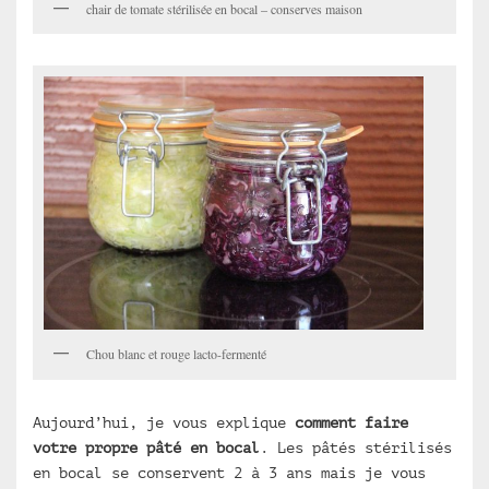
chair de tomate stérilisée en bocal – conserves maison
Chou blanc et rouge lacto-fermenté
Aujourd’hui, je vous explique
comment faire
votre propre pâté en bocal
. Les pâtés stérilisés
en bocal se conservent 2 à 3 ans mais je vous