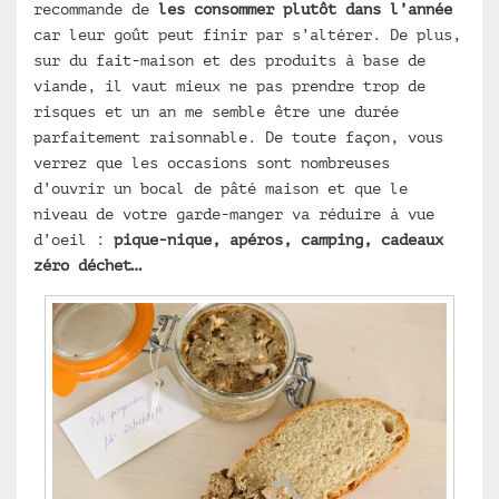
recommande de
les consommer plutôt dans l’année
car leur goût peut finir par s’altérer. De plus,
sur du fait-maison et des produits à base de
viande, il vaut mieux ne pas prendre trop de
risques et un an me semble être une durée
parfaitement raisonnable. De toute façon, vous
verrez que les occasions sont nombreuses
d’ouvrir un bocal de pâté maison et que le
niveau de votre garde-manger va réduire à vue
d’oeil :
pique-nique, apéros, camping, cadeaux
zéro déchet…