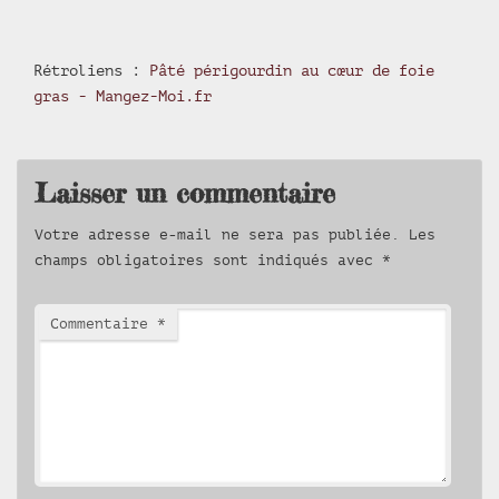
Rétroliens :
Pâté périgourdin au cœur de foie
gras - Mangez-Moi.fr
Laisser un commentaire
Votre adresse e-mail ne sera pas publiée.
Les
champs obligatoires sont indiqués avec
*
Commentaire
*