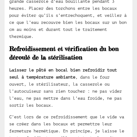
grande casserole d’eau bouillante pendant 3
heures. Placer des torchons entre les bocaux
pour éviter qu’ils s’entrechoquent, et veiller à
ce que l’eau recouvre bien les bocaux sur un bon
cm au moins et durant tout le traitement
thermique.
Refroidissement et vérification du bon
déroulé de la stérilisation
Laisser le pâté en bocal bien refroidir tout
seul à température ambiante
, dans le four
ouvert, le stérilisateur, la casserole ou
l’autocuiseur sans rien toucher : ne pas vider
l’eau, ne pas mettre dans l’eau froide, ne pas
sortir les bocaux.
C’est lors de ce refroidissement que le vide va
se créer dans les bocaux et permettre leur
fermeture hermétique. En principe, je laisse le