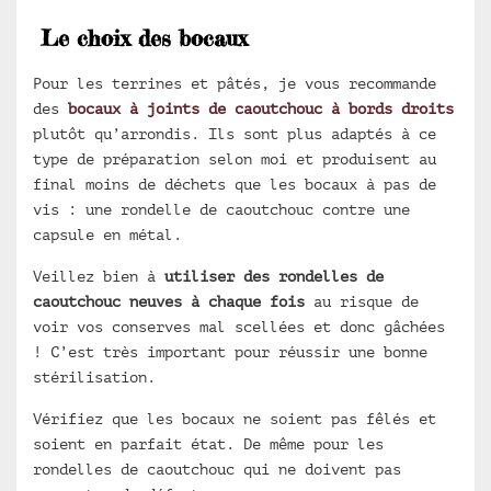
Le choix des bocaux
Pour les terrines et pâtés, je vous recommande
des
bocaux à joints de caoutchouc à bords droits
plutôt qu’arrondis. Ils sont plus adaptés à ce
type de préparation selon moi et produisent au
final moins de déchets que les bocaux à pas de
vis : une rondelle de caoutchouc contre une
capsule en métal.
Veillez bien à
utiliser des rondelles de
caoutchouc neuves à chaque fois
au risque de
voir vos conserves mal scellées et donc gâchées
! C’est très important pour réussir une bonne
stérilisation.
Vérifiez que les bocaux ne soient pas fêlés et
soient en parfait état. De même pour les
rondelles de caoutchouc qui ne doivent pas