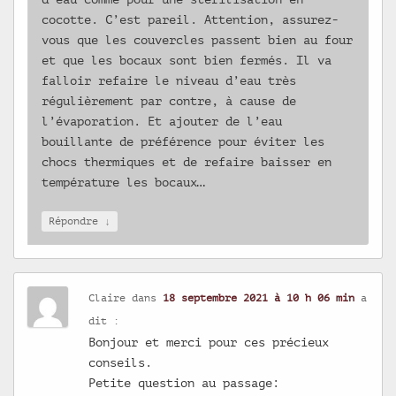
cocotte. C’est pareil. Attention, assurez-
vous que les couvercles passent bien au four
et que les bocaux sont bien fermés. Il va
falloir refaire le niveau d’eau très
régulièrement par contre, à cause de
l’évaporation. Et ajouter de l’eau
bouillante de préférence pour éviter les
chocs thermiques et de refaire baisser en
température les bocaux…
↓
Répondre
Claire
dans
18 septembre 2021 à 10 h 06 min
a
dit :
Bonjour et merci pour ces précieux
conseils.
Petite question au passage: