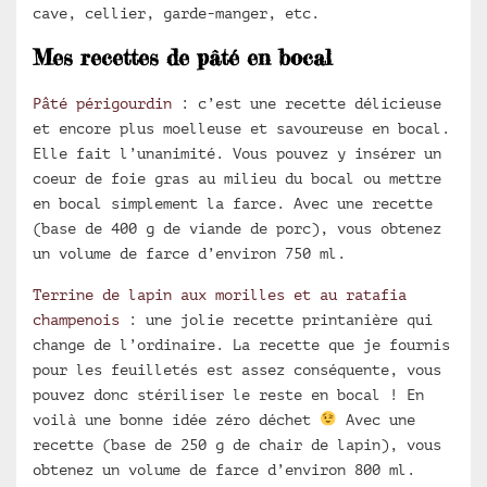
cave, cellier, garde-manger, etc.
Mes recettes de pâté en bocal
Pâté périgourdin
: c’est une recette délicieuse
et encore plus moelleuse et savoureuse en bocal.
Elle fait l’unanimité. Vous pouvez y insérer un
coeur de foie gras au milieu du bocal ou mettre
en bocal simplement la farce. Avec une recette
(base de 400 g de viande de porc), vous obtenez
un volume de farce d’environ 750 ml.
Terrine de lapin aux morilles et au ratafia
champenois
: une jolie recette printanière qui
change de l’ordinaire. La recette que je fournis
pour les feuilletés est assez conséquente, vous
pouvez donc stériliser le reste en bocal ! En
voilà une bonne idée zéro déchet
Avec une
recette (base de 250 g de chair de lapin), vous
obtenez un volume de farce d’environ 800 ml.