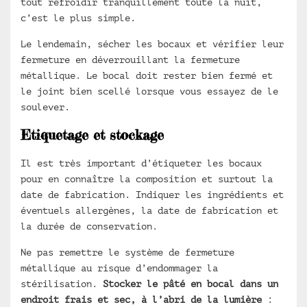
tout refroidir tranquillement toute la nuit,
c’est le plus simple.
Le lendemain, sécher les bocaux et vérifier leur
fermeture en déverrouillant la fermeture
métallique. Le bocal doit rester bien fermé et
le joint bien scellé lorsque vous essayez de le
soulever.
Etiquetage et stockage
Il est très important d’étiqueter les bocaux
pour en connaître la composition et surtout la
date de fabrication. Indiquer les ingrédients et
éventuels allergènes, la date de fabrication et
la durée de conservation.
Ne pas remettre le système de fermeture
métallique au risque d’endommager la
stérilisation.
Stocker le pâté en bocal dans un
endroit frais et sec, à l’abri de la lumière
: