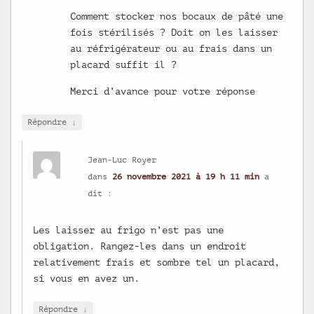
Comment stocker nos bocaux de pâté une
fois stérilisés ? Doit on les laisser
au réfrigérateur ou au frais dans un
placard suffit il ?
Merci d’avance pour votre réponse
↓
Répondre
Jean-Luc Royer
dans
26 novembre 2021 à 19 h 11 min
a
dit :
Les laisser au frigo n’est pas une
obligation. Rangez-les dans un endroit
relativement frais et sombre tel un placard,
si vous en avez un.
↓
Répondre