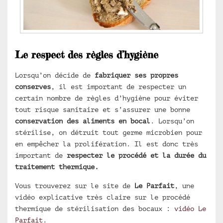
Le respect des règles d’hygiène
Lorsqu’on décide de
fabriquer ses propres
conserves
, il est important de respecter un
certain nombre de règles d’hygiène pour éviter
tout risque sanitaire et s’assurer une bonne
conservation des aliments en bocal
. Lorsqu’on
stérilise, on détruit tout germe microbien pour
en empêcher la prolifération. Il est donc très
important de
respecter le procédé et la durée du
traitement thermique.
Vous trouverez sur le site de
Le Parfait
, une
vidéo explicative très claire sur le procédé
thermique de stérilisation des bocaux :
vidéo Le
Parfait
.