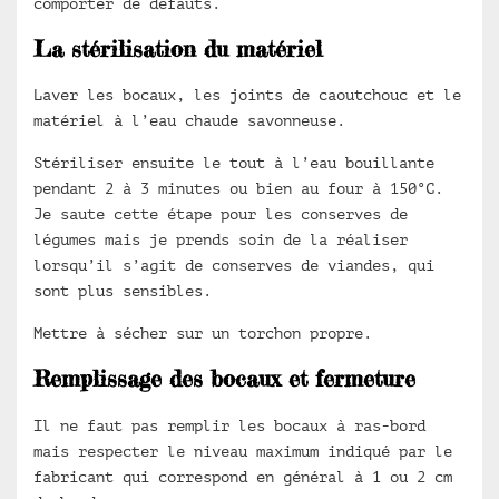
comporter de défauts.
La stérilisation du matériel
Laver les bocaux, les joints de caoutchouc et le
matériel à l’eau chaude savonneuse.
Stériliser ensuite le tout à l’eau bouillante
pendant 2 à 3 minutes ou bien au four à 150°C.
Je saute cette étape pour les conserves de
légumes mais je prends soin de la réaliser
lorsqu’il s’agit de conserves de viandes, qui
sont plus sensibles.
Mettre à sécher sur un torchon propre.
Remplissage des bocaux et fermeture
Il ne faut pas remplir les bocaux à ras-bord
mais respecter le niveau maximum indiqué par le
fabricant qui correspond en général à 1 ou 2 cm