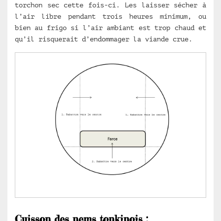
torchon sec cette fois-ci. Les laisser sécher à
l’air libre pendant trois heures minimum, ou
bien au frigo si l’air ambiant est trop chaud et
qu’il risquerait d’endommager la viande crue.
Cuisson des nems tonkinois :