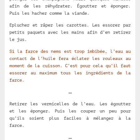
afin de les réhydrater. Égoutter et éponger.
Puis les hacher comme la viande.
Eplucher et râper les carottes. Les essorer par
petits paquets avec les mains afin d’en retirer
le jus.
Si la farce des nems est trop imbibée, l’eau au
contact de l’huile fera éclater les rouleaux au
moment de la cuisson. C’est pour cela qu’il faut
essorer au maximum tous les ingrédients de la
farce.
…
Retirer les vermicelles de l’eau. Les égoutter
et les éponger. Puis les couper un peu pour
qu’ils soient plus faciles à mélanger à la
farce.
…