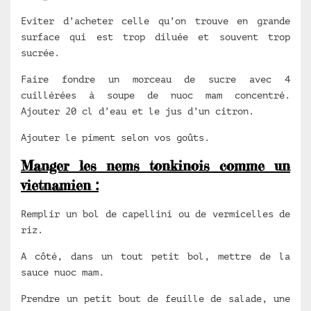
Eviter d’acheter celle qu’on trouve en grande
surface qui est trop diluée et souvent trop
sucrée.
Faire fondre un morceau de sucre avec 4
cuillérées à soupe de nuoc mam concentré.
Ajouter 20 cl d’eau et le jus d’un citron.
Ajouter le piment selon vos goûts.
Manger les nems tonkinois comme un
vietnamien :
Remplir un bol de capellini ou de vermicelles de
riz.
A côté, dans un tout petit bol, mettre de la
sauce nuoc mam.
Prendre un petit bout de feuille de salade, une