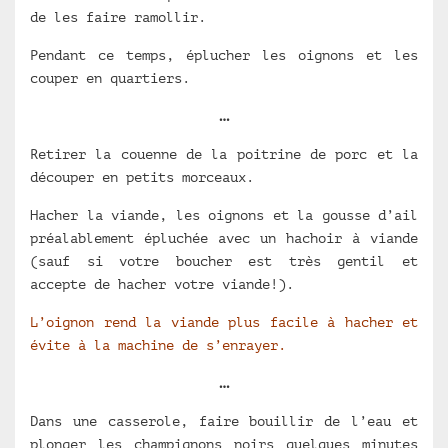
de les faire ramollir.
Pendant ce temps, éplucher les oignons et les
couper en quartiers.
…
Retirer la couenne de la poitrine de porc et la
découper en petits morceaux.
Hacher la viande, les oignons et la gousse d’ail
préalablement épluchée avec un hachoir à viande
(sauf si votre boucher est très gentil et
accepte de hacher votre viande!).
L’oignon rend la viande plus facile à hacher et
évite à la machine de s’enrayer.
…
Dans une casserole, faire bouillir de l’eau et
plonger les champignons noirs quelques minutes