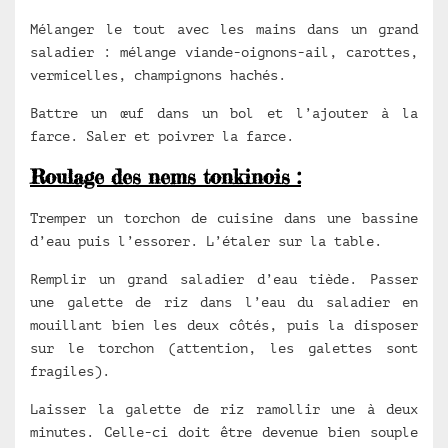
Mélanger le tout avec les mains dans un grand
saladier : mélange viande-oignons-ail, carottes,
vermicelles, champignons hachés.
Battre un œuf dans un bol et l’ajouter à la
farce. Saler et poivrer la farce.
Roulage des nems tonkinois :
Tremper un torchon de cuisine dans une bassine
d’eau puis l’essorer. L’étaler sur la table.
Remplir un grand saladier d’eau tiède. Passer
une galette de riz dans l’eau du saladier en
mouillant bien les deux côtés, puis la disposer
sur le torchon (attention, les galettes sont
fragiles).
Laisser la galette de riz ramollir une à deux
minutes. Celle-ci doit être devenue bien souple