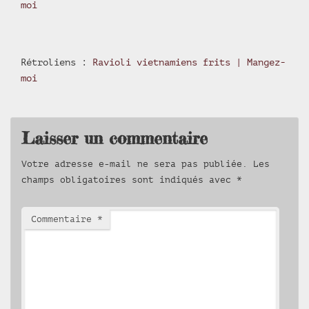
moi
Rétroliens :
Ravioli vietnamiens frits | Mangez-
moi
Laisser un commentaire
Votre adresse e-mail ne sera pas publiée.
Les
champs obligatoires sont indiqués avec
*
Commentaire
*