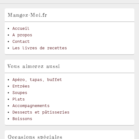
Mangez-Moi.fr
Accueil
A propos
Contact
Les livres de recettes
Vous aimerez aussi
Apéro, tapas, buffet
Entrées
Soupes
Plats
Accompagnements
Desserts et pâtisseries
Boissons
Occasions spéciales