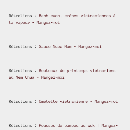
Rétroliens :
Banh cuon, crêpes vietnamiennes à
la vapeur - Mangez-moi
Rétroliens :
Sauce Nuoc Mam - Mangez-moi
Rétroliens :
Rouleaux de printemps vietnamiens
au Nem Chua - Mangez-moi
Rétroliens :
Omelette vietnamienne - Mangez-moi
Rétroliens :
Pousses de bambou au wok | Mangez-