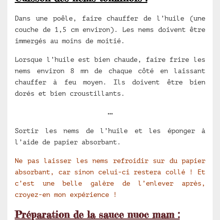
Dans une poêle, faire chauffer de l’huile (une
couche de 1,5 cm environ). Les nems doivent être
immergés au moins de moitié.
Lorsque l’huile est bien chaude, faire frire les
nems environ 8 mn de chaque côté en laissant
chauffer à feu moyen. Ils doivent être bien
dorés et bien croustillants.
…
Sortir les nems de l’huile et les éponger à
l’aide de papier absorbant.
Ne pas laisser les nems refroidir sur du papier
absorbant, car sinon celui-ci restera collé ! Et
c’est une belle galère de l’enlever après,
croyez-en mon expérience !
Préparation de la sauce nuoc mam :