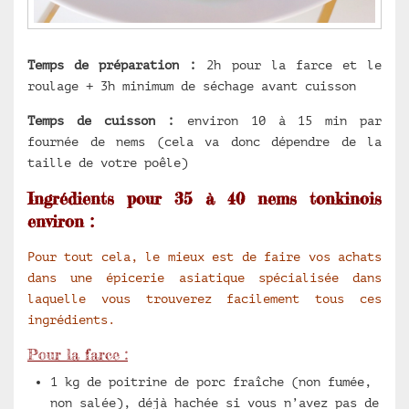
Temps de préparation :
2h pour la farce et le
roulage + 3h minimum de séchage avant cuisson
Temps de cuisson :
environ 10 à 15 min par
fournée de nems (cela va donc dépendre de la
taille de votre poêle)
Ingrédients pour 35 à 40 nems tonkinois
environ :
Pour tout cela, le mieux est de faire vos achats
dans une épicerie asiatique spécialisée dans
laquelle vous trouverez facilement tous ces
ingrédients.
Pour la farce :
1 kg de poitrine de porc fraîche (non fumée,
non salée), déjà hachée si vous n’avez pas de