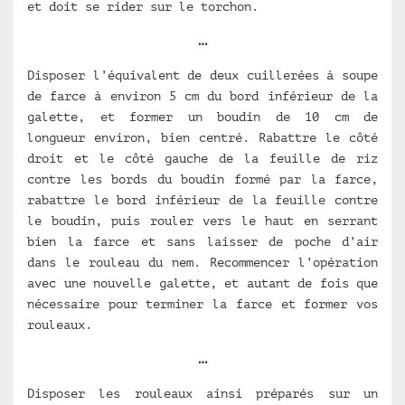
et doit se rider sur le torchon.
…
Disposer l’équivalent de deux cuillerées à soupe
de farce à environ 5 cm du bord inférieur de la
galette, et former un boudin de 10 cm de
longueur environ, bien centré. Rabattre le côté
droit et le côté gauche de la feuille de riz
contre les bords du boudin formé par la farce,
rabattre le bord inférieur de la feuille contre
le boudin, puis rouler vers le haut en serrant
bien la farce et sans laisser de poche d’air
dans le rouleau du nem. Recommencer l’opération
avec une nouvelle galette, et autant de fois que
nécessaire pour terminer la farce et former vos
rouleaux.
…
Disposer les rouleaux ainsi préparés sur un